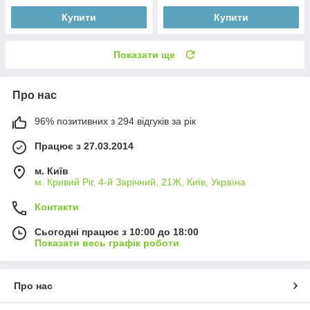
Купити
Купити
Показати ще
Про нас
96% позитивних з 294 відгуків за рік
Працює з 27.03.2014
м. Київ
м. Кривий Ріг, 4-й Зарічний, 21Ж, Київ, Україна
Контакти
Сьогодні працює з 10:00 до 18:00
Показати весь графік роботи
Про нас