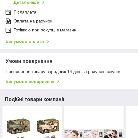
Детальніше
Післяплата
Оплата на рахунок
Готівкою при покупці в магазині
Всі умови оплати
Умови повернення
Повернення товару впродовж 14 днів за рахунок покупця
Всі умови повернення
Подібні товари компанії