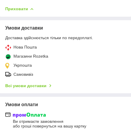
Приховати
Умови доставки
Доставка здійснюється тільки по передоплаті.
Нова Пошта
Магазини Rozetka
Укрпошта
Самовивіз
Всі умови доставки
Умови оплати
Ви отримаєте замовлення
або гроші повернуться на вашу картку