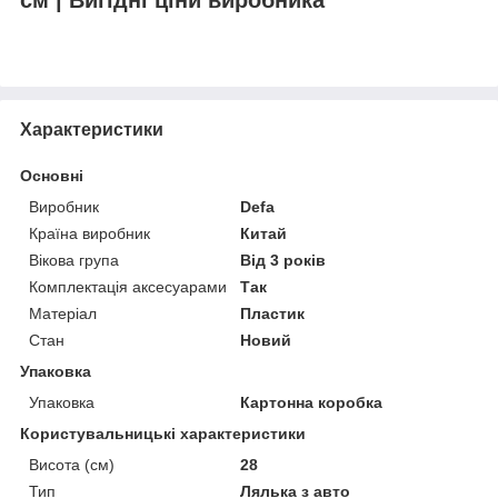
Характеристики
Основні
Виробник
Defa
Країна виробник
Китай
Вікова група
Від 3 років
Комплектація аксесуарами
Так
Матеріал
Пластик
Стан
Новий
Упаковка
Упаковка
Картонна коробка
Користувальницькі характеристики
Висота (см)
28
Тип
Лялька з авто