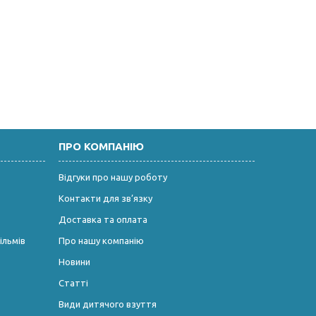
ПРО КОМПАНІЮ
Відгуки про нашу роботу
Контакти для зв’язку
Доставка та оплата
ільмів
Про нашу компанію
Новини
Статті
Види дитячого взуття