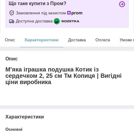
Що таке купити з Пром?
Замовлення під захистом
Доступна доставка
Опис
Характеристики
Доставка
Оплата
Умови 
Опис
М'яка іграшка подушка Котик із
сердечком 2, 25 см Тм Копиця | Вигідні
ціни виробника
Характеристики
Основні