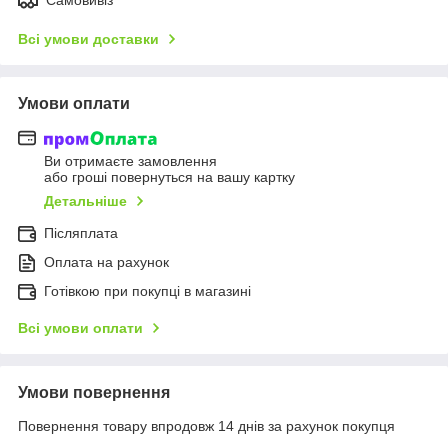
Всі умови доставки
Умови оплати
Ви отримаєте замовлення
або гроші повернуться на вашу картку
Детальніше
Післяплата
Оплата на рахунок
Готівкою при покупці в магазині
Всі умови оплати
Умови повернення
Повернення товару впродовж 14 днів за рахунок покупця