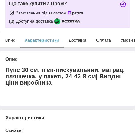
Що таке купити з Пром?
Замовлення під захистом
Доступна доставка
Опис
Характеристики
Доставка
Оплата
Умови 
Опис
Пупс 30 см, п'єп-пискувальний, матрац,
пляшечка, у пакеті, 24-42-8 см| Вигідні
ціни виробника
Характеристики
Основні