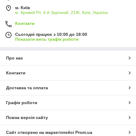
м. Київ
м. Кривий Ріг, 4-й Зарічний, 21Ж, Київ, Україна
Контакти
Сьогодні працює з 10:00 до 18:00
Показати весь графік роботи
Про нас
Контакти
Доставка та оплата
Графік роботи
Повна версія сайту
Сайт створено на маркетплейсі
Prom.ua