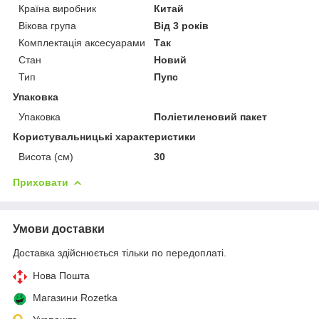
Країна виробник
Китай
Вікова група
Від 3 років
Комплектація аксесуарами
Так
Стан
Новий
Тип
Пупс
Упаковка
Упаковка
Поліетиленовий пакет
Користувальницькі характеристики
Висота (см)
30
Приховати
Умови доставки
Доставка здійснюється тільки по передоплаті.
Нова Пошта
Магазини Rozetka