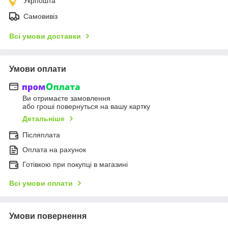
Укрпошта
Самовивіз
Всі умови доставки
Умови оплати
Ви отримаєте замовлення
або гроші повернуться на вашу картку
Детальніше
Післяплата
Оплата на рахунок
Готівкою при покупці в магазині
Всі умови оплати
Умови повернення