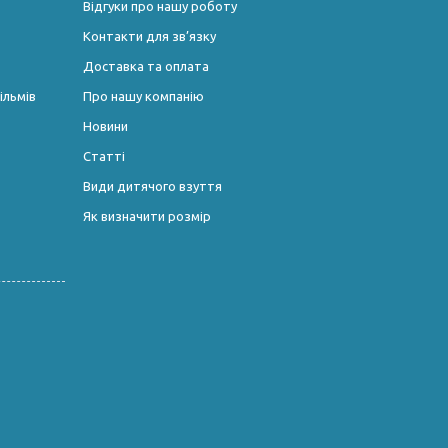
Відгуки про нашу роботу
Контакти для зв’язку
Доставка та оплата
ільмів
Про нашу компанію
Новини
Статті
Види дитячого взуття
Як визначити розмір