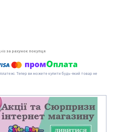
днів
за рахунок покупця
 платежі. Тепер ви можете купити будь-який товар не