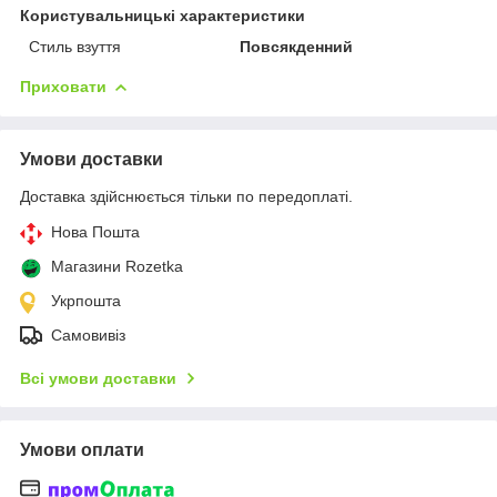
Користувальницькі характеристики
Стиль взуття
Повсякденний
Приховати
Умови доставки
Доставка здійснюється тільки по передоплаті.
Нова Пошта
Магазини Rozetka
Укрпошта
Самовивіз
Всі умови доставки
Умови оплати