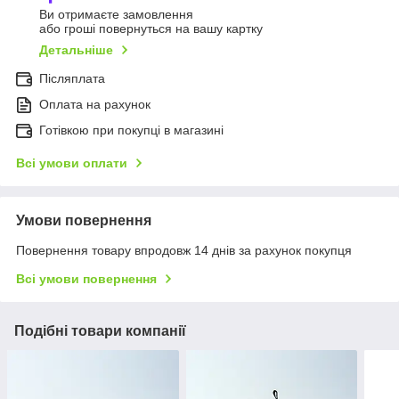
Ви отримаєте замовлення
або гроші повернуться на вашу картку
Детальніше
Післяплата
Оплата на рахунок
Готівкою при покупці в магазині
Всі умови оплати
Умови повернення
Повернення товару впродовж 14 днів за рахунок покупця
Всі умови повернення
Подібні товари компанії