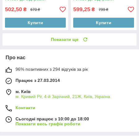
502,50
599,25
₴
₴
670 ₴
799 ₴
Купити
Купити
Показати ще
Про нас
96% позитивних з 294 відгуків за рік
Працює з 27.03.2014
м. Київ
м. Кривий Ріг, 4-й Зарічний, 21Ж, Київ, Україна
Контакти
Сьогодні працює з 10:00 до 18:00
Показати весь графік роботи