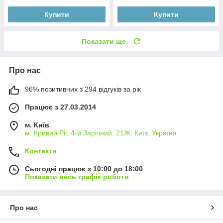
Купити
Купити
Показати ще
Про нас
96% позитивних з 294 відгуків за рік
Працює з 27.03.2014
м. Київ
м. Кривий Ріг, 4-й Зарічний, 21Ж, Київ, Україна
Контакти
Сьогодні працює з 10:00 до 18:00
Показати весь графік роботи
Про нас