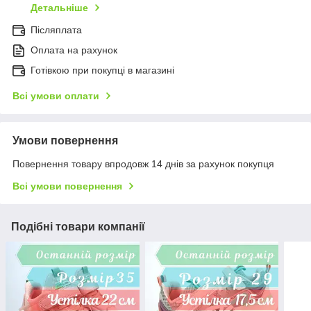
Детальніше
Післяплата
Оплата на рахунок
Готівкою при покупці в магазині
Всі умови оплати
Умови повернення
Повернення товару впродовж 14 днів за рахунок покупця
Всі умови повернення
Подібні товари компанії