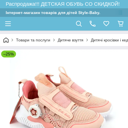
Распродажа!!! ДЕТСКАЯ ОБУВЬ СО СКИДКОЙ!
Інтернет-магазин товарів для дітей Style-Baby.
Товари та послуги
Дитяче взуття
Дитячі кросівки і ке
–25%