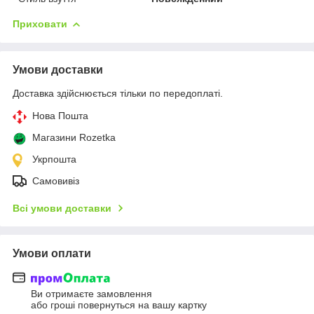
Приховати
Умови доставки
Доставка здійснюється тільки по передоплаті.
Нова Пошта
Магазини Rozetka
Укрпошта
Самовивіз
Всі умови доставки
Умови оплати
Ви отримаєте замовлення
або гроші повернуться на вашу картку