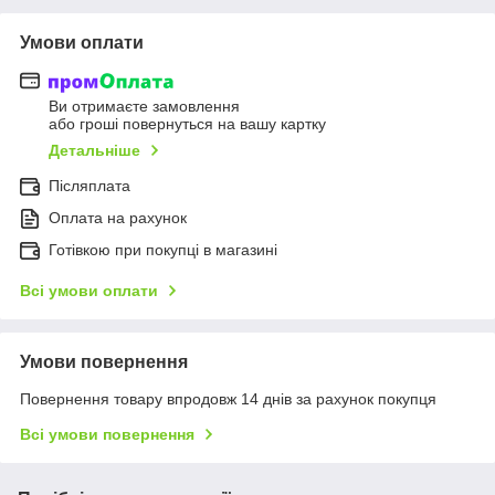
Умови оплати
Ви отримаєте замовлення
або гроші повернуться на вашу картку
Детальніше
Післяплата
Оплата на рахунок
Готівкою при покупці в магазині
Всі умови оплати
Умови повернення
Повернення товару впродовж 14 днів за рахунок покупця
Всі умови повернення