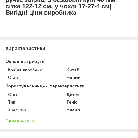
сітка 122-12 см, у чохлі 17-27-4 см|
Вигідні ціни виробника
Характеристики
Основні атрибути
Країна виробник
Китай
Стан
Новий
Користувальницькі характеристики
Стать
Дітям
Тип
Теніс
Упаковка
Чехол
Приховати