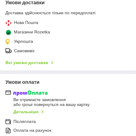
Умови доставки
Доставка здійснюється тільки по передоплаті.
Нова Пошта
Магазини Rozetka
Укрпошта
Самовивіз
Всі умови доставки
Умови оплати
Ви отримаєте замовлення
або гроші повернуться на вашу картку
Детальніше
Післяплата
Оплата на рахунок