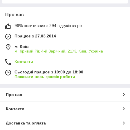
Про нас
96% позитивних з 294 відгуків за рік
Працює з 27.03.2014
м. Київ
м. Кривий Ріг, 4-й Зарічний, 21Ж, Київ, Україна
Контакти
Сьогодні працює з 10:00 до 18:00
Показати весь графік роботи
Про нас
Контакти
Доставка та оплата