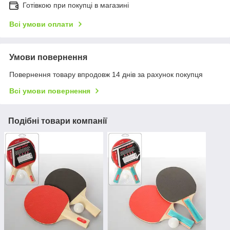
Готівкою при покупці в магазині
Всі умови оплати
Умови повернення
Повернення товару впродовж 14 днів за рахунок покупця
Всі умови повернення
Подібні товари компанії