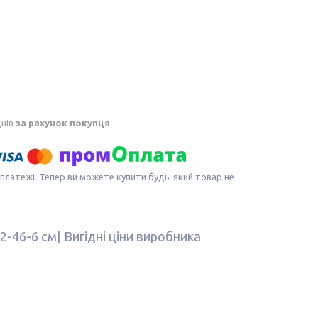
днів
за рахунок покупця
 платежі. Тепер ви можете купити будь-який товар не
22-46-6 см| Вигідні ціни виробника