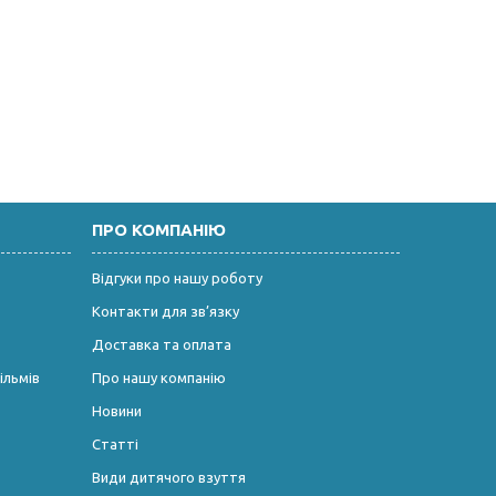
ПРО КОМПАНІЮ
Відгуки про нашу роботу
Контакти для зв’язку
Доставка та оплата
ільмів
Про нашу компанію
Новини
Статті
Види дитячого взуття