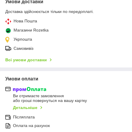
Умови доставки
Доставка здійснюється тільки по передоплаті.
Нова Пошта
Магазини Rozetka
Укрпошта
Самовивіз
Всі умови доставки
Умови оплати
Ви отримаєте замовлення
або гроші повернуться на вашу картку
Детальніше
Післяплата
Оплата на рахунок