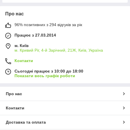
Про нас
96% позитивних з 294 відгуків за рік
Працює з 27.03.2014
м. Київ
м. Кривий Ріг, 4-й Зарічний, 21Ж, Київ, Україна
Контакти
Сьогодні працює з 10:00 до 18:00
Показати весь графік роботи
Про нас
Контакти
Доставка та оплата