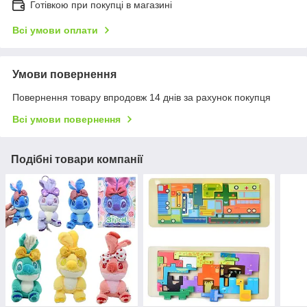
Готівкою при покупці в магазині
Всі умови оплати
Умови повернення
Повернення товару впродовж 14 днів за рахунок покупця
Всі умови повернення
Подібні товари компанії