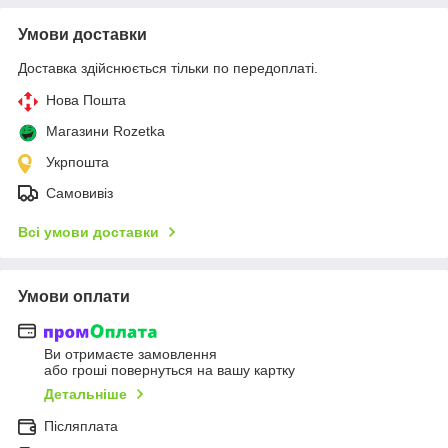
Умови доставки
Доставка здійснюється тільки по передоплаті.
Нова Пошта
Магазини Rozetka
Укрпошта
Самовивіз
Всі умови доставки
Умови оплати
Ви отримаєте замовлення
або гроші повернуться на вашу картку
Детальніше
Післяплата