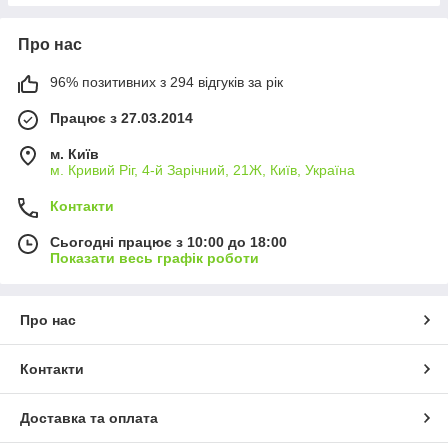
Про нас
96% позитивних з 294 відгуків за рік
Працює з 27.03.2014
м. Київ
м. Кривий Ріг, 4-й Зарічний, 21Ж, Київ, Україна
Контакти
Сьогодні працює з 10:00 до 18:00
Показати весь графік роботи
Про нас
Контакти
Доставка та оплата