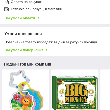
Оплата на рахунок
Готівкою при покупці в магазині
Всі умови оплати
Умови повернення
Повернення товару впродовж 14 днів за рахунок покупця
Всі умови повернення
Подібні товари компанії