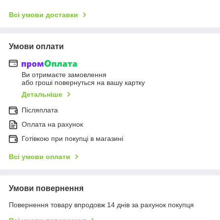
Всі умови доставки
Умови оплати
Ви отримаєте замовлення
або гроші повернуться на вашу картку
Детальніше
Післяплата
Оплата на рахунок
Готівкою при покупці в магазині
Всі умови оплати
Умови повернення
Повернення товару впродовж 14 днів за рахунок покупця