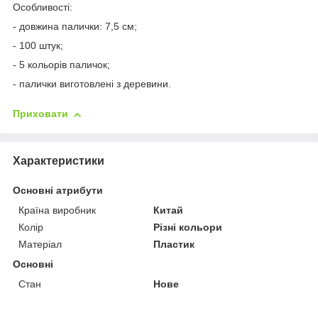
Особливості:
- довжина палички: 7,5 см;
- 100 штук;
- 5 кольорів паличок;
- палички виготовлені з деревини.
Приховати
Характеристики
Основні атрибути
Країна виробник
Китай
Колір
Різні кольори
Матеріал
Пластик
Основні
Стан
Нове