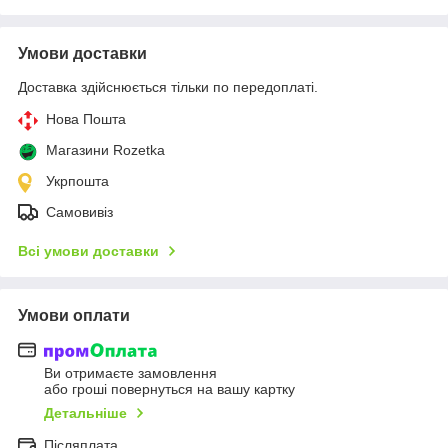
Умови доставки
Доставка здійснюється тільки по передоплаті.
Нова Пошта
Магазини Rozetka
Укрпошта
Самовивіз
Всі умови доставки
Умови оплати
Ви отримаєте замовлення
або гроші повернуться на вашу картку
Детальніше
Післяплата