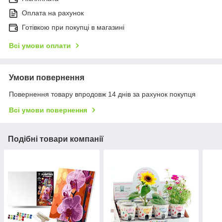
Оплата на рахунок
Готівкою при покупці в магазині
Всі умови оплати
Умови повернення
Повернення товару впродовж 14 днів за рахунок покупця
Всі умови повернення
Подібні товари компанії