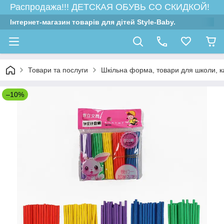
Распродажа!!! ДЕТСКАЯ ОБУВЬ СО СКИДКОЙ!
Інтернет-магазин товарів для дітей Style-Baby.
Товари та послуги
Шкільна форма, товари для школи, 
–10%