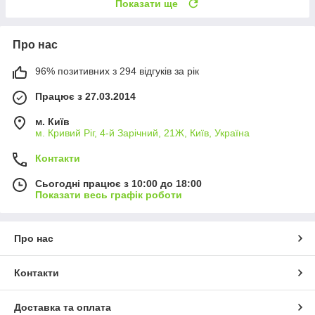
Показати ще
Про нас
96% позитивних з 294 відгуків за рік
Працює з 27.03.2014
м. Київ
м. Кривий Ріг, 4-й Зарічний, 21Ж, Київ, Україна
Контакти
Сьогодні працює з 10:00 до 18:00
Показати весь графік роботи
Про нас
Контакти
Доставка та оплата