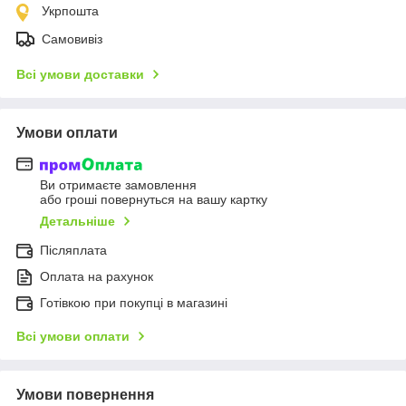
Укрпошта
Самовивіз
Всі умови доставки
Умови оплати
Ви отримаєте замовлення
або гроші повернуться на вашу картку
Детальніше
Післяплата
Оплата на рахунок
Готівкою при покупці в магазині
Всі умови оплати
Умови повернення