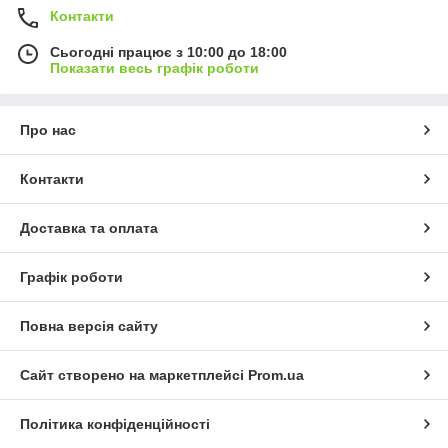
Контакти
Сьогодні працює з 10:00 до 18:00
Показати весь графік роботи
Про нас
Контакти
Доставка та оплата
Графік роботи
Повна версія сайту
Сайт створено на маркетплейсі
Prom.ua
Політика конфіденційності