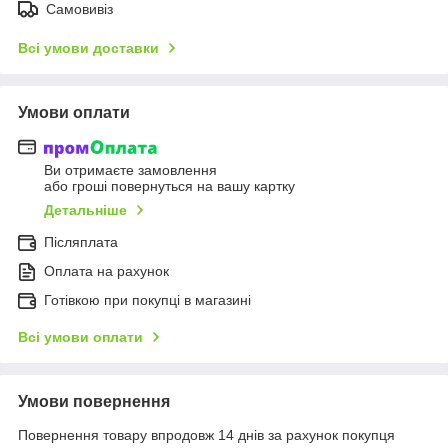
Самовивіз
Всі умови доставки
Умови оплати
Ви отримаєте замовлення
або гроші повернуться на вашу картку
Детальніше
Післяплата
Оплата на рахунок
Готівкою при покупці в магазині
Всі умови оплати
Умови повернення
Повернення товару впродовж 14 днів за рахунок покупця