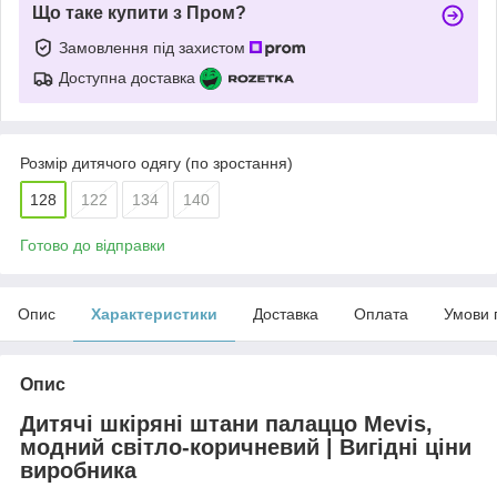
Що таке купити з Пром?
Замовлення під захистом
Доступна доставка
Розмір дитячого одягу (по зростання)
128
122
134
140
Готово до відправки
Опис
Характеристики
Доставка
Оплата
Умови 
Опис
Дитячі шкіряні штани палаццо Mevis,
модний світло-коричневий | Вигідні ціни
виробника