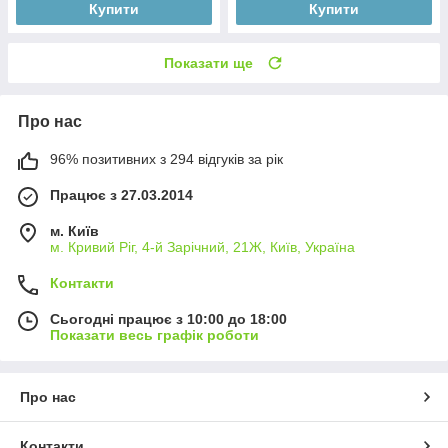
Купити
Купити
Показати ще
Про нас
96% позитивних з 294 відгуків за рік
Працює з 27.03.2014
м. Київ
м. Кривий Ріг, 4-й Зарічний, 21Ж, Київ, Україна
Контакти
Сьогодні працює з 10:00 до 18:00
Показати весь графік роботи
Про нас
Контакти