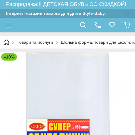
Распродажа!!! ДЕТСКАЯ ОБУВЬ СО СКИДКОЙ!
Інтернет-магазин товарів для дітей Style-Baby.
Товари та послуги
Шкільна форма, товари для школи, 
–10%