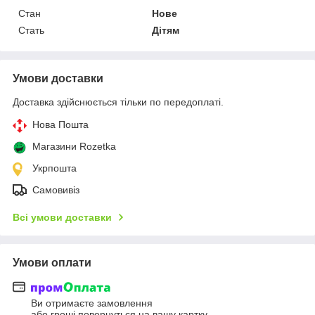
Стан
Нове
Стать
Дітям
Умови доставки
Доставка здійснюється тільки по передоплаті.
Нова Пошта
Магазини Rozetka
Укрпошта
Самовивіз
Всі умови доставки
Умови оплати
Ви отримаєте замовлення
або гроші повернуться на вашу картку