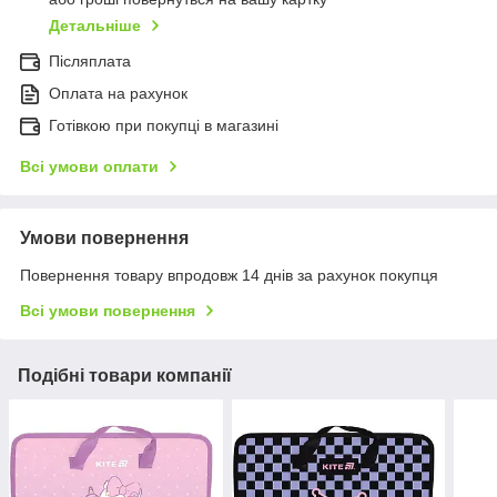
Детальніше
Післяплата
Оплата на рахунок
Готівкою при покупці в магазині
Всі умови оплати
Умови повернення
Повернення товару впродовж 14 днів за рахунок покупця
Всі умови повернення
Подібні товари компанії