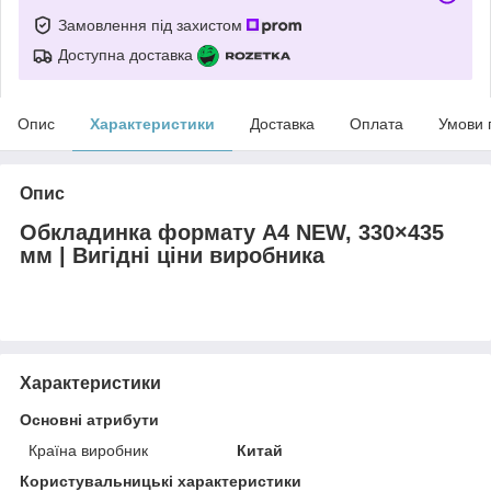
Замовлення під захистом
Доступна доставка
Опис
Характеристики
Доставка
Оплата
Умови 
Опис
Обкладинка формату A4 NEW, 330×435
мм | Вигідні ціни виробника
Характеристики
Основні атрибути
Країна виробник
Китай
Користувальницькі характеристики