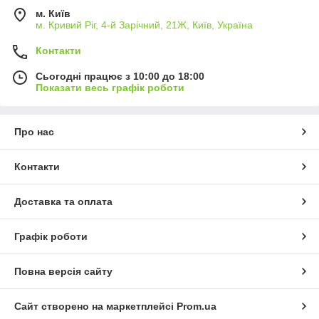
м. Київ
м. Кривий Ріг, 4-й Зарічний, 21Ж, Київ, Україна
Контакти
Сьогодні працює з 10:00 до 18:00
Показати весь графік роботи
Про нас
Контакти
Доставка та оплата
Графік роботи
Повна версія сайту
Сайт створено на маркетплейсі
Prom.ua