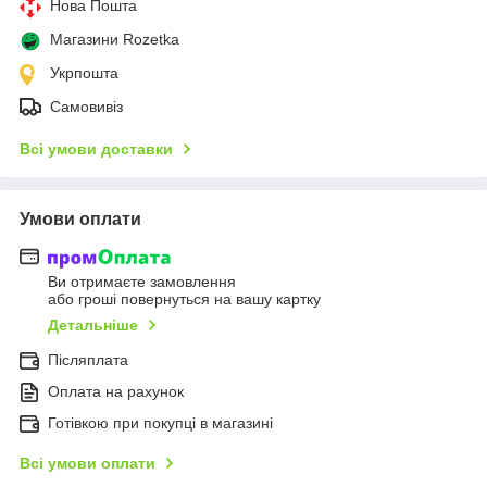
Нова Пошта
Магазини Rozetka
Укрпошта
Самовивіз
Всі умови доставки
Умови оплати
Ви отримаєте замовлення
або гроші повернуться на вашу картку
Детальніше
Післяплата
Оплата на рахунок
Готівкою при покупці в магазині
Всі умови оплати