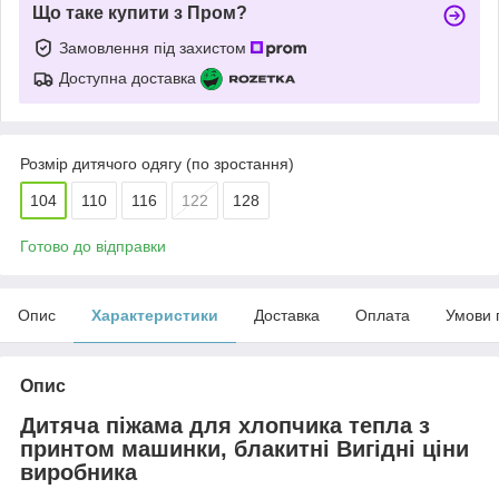
Що таке купити з Пром?
Замовлення під захистом
Доступна доставка
Розмір дитячого одягу (по зростання)
104
110
116
122
128
Готово до відправки
Опис
Характеристики
Доставка
Оплата
Умови 
Опис
Дитяча піжама для хлопчика тепла з
принтом машинки, блакитні Вигідні ціни
виробника