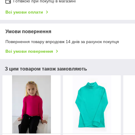
Готівкою при покупці в магазині
Всі умови оплати
Умови повернення
Повернення товару впродовж 14 днів за рахунок покупця
Всі умови повернення
З цим товаром також замовляють