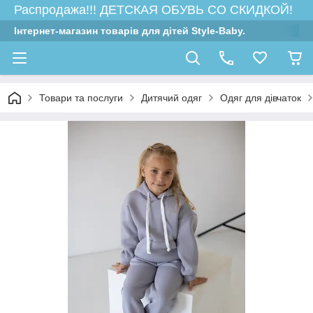
Распродажа!!! ДЕТСКАЯ ОБУВЬ СО СКИДКОЙ!
Інтернет-магазин товарів для дітей Style-Baby.
Товари та послуги
Дитячий одяг
Одяг для дівчаток