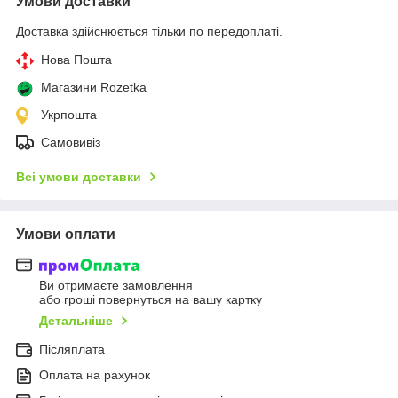
Умови доставки
Доставка здійснюється тільки по передоплаті.
Нова Пошта
Магазини Rozetka
Укрпошта
Самовивіз
Всі умови доставки
Умови оплати
Ви отримаєте замовлення
або гроші повернуться на вашу картку
Детальніше
Післяплата
Оплата на рахунок