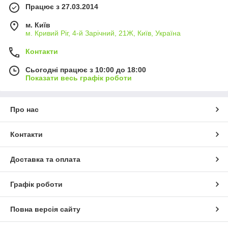
Працює з 27.03.2014
м. Київ
м. Кривий Ріг, 4-й Зарічний, 21Ж, Київ, Україна
Контакти
Сьогодні працює з 10:00 до 18:00
Показати весь графік роботи
Про нас
Контакти
Доставка та оплата
Графік роботи
Повна версія сайту