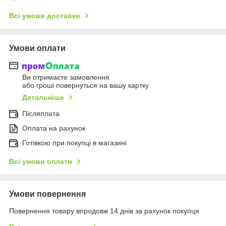
Всі умови доставки
Умови оплати
Ви отримаєте замовлення
або гроші повернуться на вашу картку
Детальніше
Післяплата
Оплата на рахунок
Готівкою при покупці в магазині
Всі умови оплати
Умови повернення
Повернення товару впродовж 14 днів за рахунок покупця