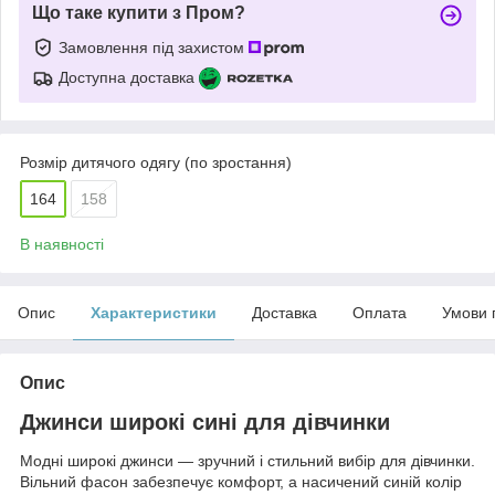
Що таке купити з Пром?
Замовлення під захистом
Доступна доставка
Розмір дитячого одягу (по зростання)
164
158
В наявності
Опис
Характеристики
Доставка
Оплата
Умови 
Опис
Джинси широкі сині для дівчинки
Модні широкі джинси — зручний і стильний вибір для дівчинки.
Вільний фасон забезпечує комфорт, а насичений синій колір