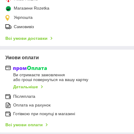
Магазини Rozetka
Укрпошта
Самовивіз
Всі умови доставки
Умови оплати
Ви отримаєте замовлення
або гроші повернуться на вашу картку
Детальніше
Післяплата
Оплата на рахунок
Готівкою при покупці в магазині
Всі умови оплати