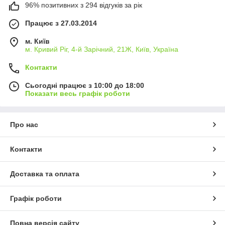
96% позитивних з 294 відгуків за рік
Працює з 27.03.2014
м. Київ
м. Кривий Ріг, 4-й Зарічний, 21Ж, Київ, Україна
Контакти
Сьогодні працює з 10:00 до 18:00
Показати весь графік роботи
Про нас
Контакти
Доставка та оплата
Графік роботи
Повна версія сайту