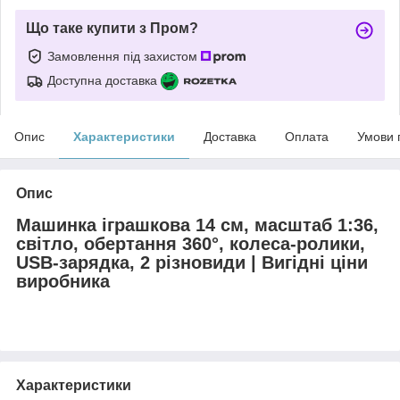
Що таке купити з Пром?
Замовлення під захистом
Доступна доставка
Опис
Характеристики
Доставка
Оплата
Умови 
Опис
Машинка іграшкова 14 см, масштаб 1:36,
світло, обертання 360°, колеса-ролики,
USB-зарядка, 2 різновиди | Вигідні ціни
виробника
Характеристики