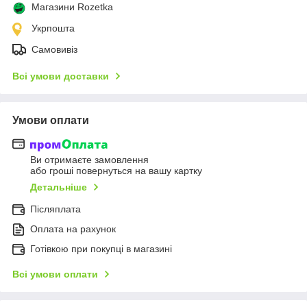
Магазини Rozetka
Укрпошта
Самовивіз
Всі умови доставки
Умови оплати
Ви отримаєте замовлення
або гроші повернуться на вашу картку
Детальніше
Післяплата
Оплата на рахунок
Готівкою при покупці в магазині
Всі умови оплати