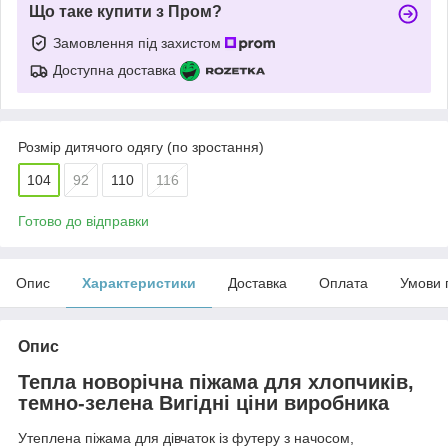
Що таке купити з Пром?
Замовлення під захистом
Доступна доставка
Розмір дитячого одягу (по зростання)
104
92
110
116
Готово до відправки
Опис
Характеристики
Доставка
Оплата
Умови 
Опис
Тепла новорічна піжама для хлопчиків,
темно-зелена Вигідні ціни виробника
Утеплена піжама для дівчаток із футеру з начосом,