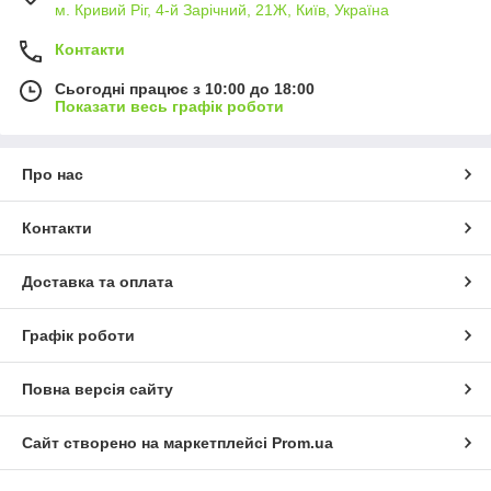
м. Кривий Ріг, 4-й Зарічний, 21Ж, Київ, Україна
Контакти
Сьогодні працює з 10:00 до 18:00
Показати весь графік роботи
Про нас
Контакти
Доставка та оплата
Графік роботи
Повна версія сайту
Сайт створено на маркетплейсі
Prom.ua