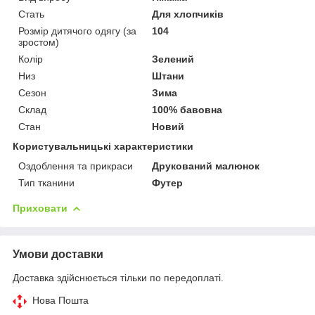
Стать
Для хлопчиків
Розмір дитячого одягу (за
104
зростом)
Колір
Зелений
Низ
Штани
Сезон
Зима
Склад
100% бавовна
Стан
Новий
Користувальницькі характеристики
Оздоблення та прикраси
Друкований малюнок
Тип тканини
Футер
Приховати
Умови доставки
Доставка здійснюється тільки по передоплаті.
Нова Пошта