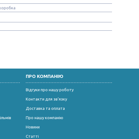
коробка
ПРО КОМПАНІЮ
Відгуки про нашу роботу
Контакти для зв’язку
Доставка та оплата
ільмів
Про нашу компанію
Новини
Статті