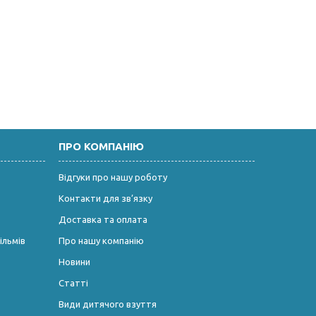
ПРО КОМПАНІЮ
Відгуки про нашу роботу
Контакти для зв’язку
Доставка та оплата
ільмів
Про нашу компанію
Новини
Статті
Види дитячого взуття