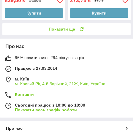
839,50
273,75
₴
₴
1 150 ₴
375 ₴
Купити
Купити
Показати ще
Про нас
96% позитивних з 294 відгуків за рік
Працює з 27.03.2014
м. Київ
м. Кривий Ріг, 4-й Зарічний, 21Ж, Київ, Україна
Контакти
Сьогодні працює з 10:00 до 18:00
Показати весь графік роботи
Про нас