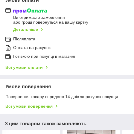
Умови оплати
Ви отримаєте замовлення
або гроші повернуться на вашу картку
Детальніше
Післяплата
Оплата на рахунок
Готівкою при покупці в магазині
Всі умови оплати
Умови повернення
Повернення товару впродовж 14 днів за рахунок покупця
Всі умови повернення
З цим товаром також замовляють