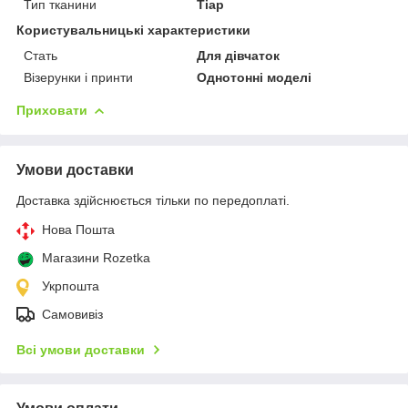
Тип тканини
Тіар
Користувальницькі характеристики
Стать
Для дівчаток
Візерунки і принти
Однотонні моделі
Приховати
Умови доставки
Доставка здійснюється тільки по передоплаті.
Нова Пошта
Магазини Rozetka
Укрпошта
Самовивіз
Всі умови доставки