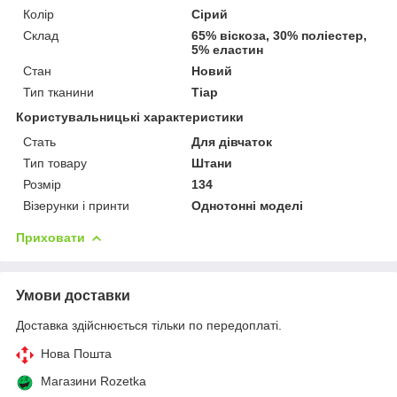
Колір
Сірий
Склад
65% віскоза, 30% поліестер,
5% еластин
Стан
Новий
Тип тканини
Тіар
Користувальницькі характеристики
Стать
Для дівчаток
Тип товару
Штани
Розмір
134
Візерунки і принти
Однотонні моделі
Приховати
Умови доставки
Доставка здійснюється тільки по передоплаті.
Нова Пошта
Магазини Rozetka