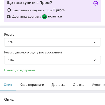
Що таке купити з Пром?
Замовлення під захистом
Доступна доставка
Розмір
134
Розмір дитячого одягу (по зростання)
134
Готово до відправки
Опис
Характеристики
Доставка
Оплата
Умови п
Опис