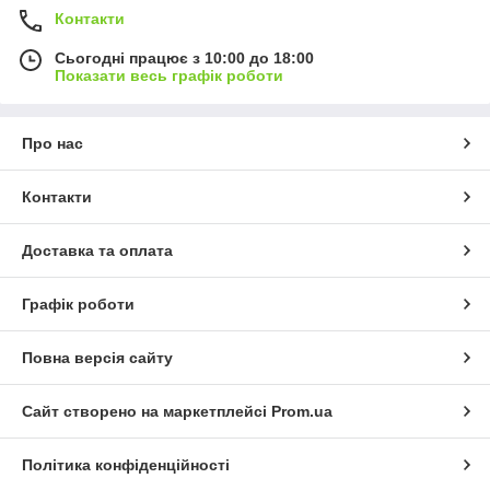
Контакти
Сьогодні працює з 10:00 до 18:00
Показати весь графік роботи
Про нас
Контакти
Доставка та оплата
Графік роботи
Повна версія сайту
Сайт створено на маркетплейсі
Prom.ua
Політика конфіденційності