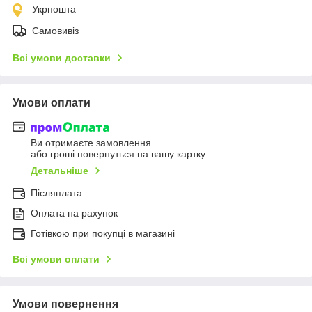
Укрпошта
Самовивіз
Всі умови доставки
Умови оплати
Ви отримаєте замовлення
або гроші повернуться на вашу картку
Детальніше
Післяплата
Оплата на рахунок
Готівкою при покупці в магазині
Всі умови оплати
Умови повернення