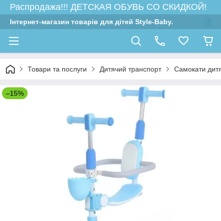
Распродажа!!! ДЕТСКАЯ ОБУВЬ СО СКИДКОЙ!
Інтернет-магазин товарів для дітей Style-Baby.
Товари та послуги
Дитячий транспорт
Самокати дитяч
–15%