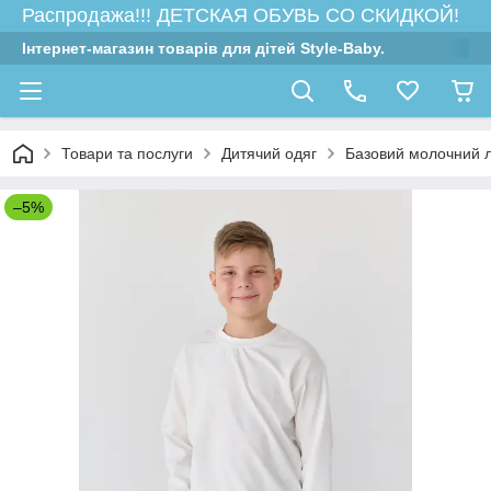
Распродажа!!! ДЕТСКАЯ ОБУВЬ СО СКИДКОЙ!
Інтернет-магазин товарів для дітей Style-Baby.
Товари та послуги
Дитячий одяг
Базовий молочний ло
–5%