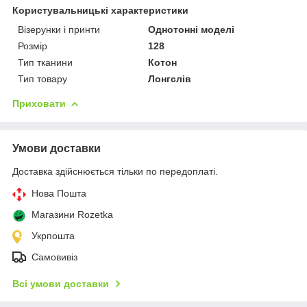
Користувальницькі характеристики
Візерунки і принти
Однотонні моделі
Розмір
128
Тип тканини
Котон
Тип товару
Лонгслів
Приховати
Умови доставки
Доставка здійснюється тільки по передоплаті.
Нова Пошта
Магазини Rozetka
Укрпошта
Самовивіз
Всі умови доставки