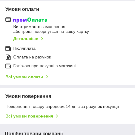
Умови оплати
Ви отримаєте замовлення
або гроші повернуться на вашу картку
Детальніше
Післяплата
Оплата на рахунок
Готівкою при покупці в магазині
Всі умови оплати
Умови повернення
Повернення товару впродовж 14 днів за рахунок покупця
Всі умови повернення
Подібні товари компанії