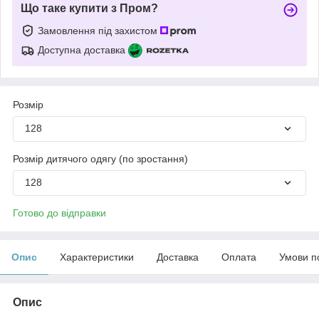
Що таке купити з Пром?
Замовлення під захистом
Доступна доставка
Розмір
128
Розмір дитячого одягу (по зростання)
128
Готово до відправки
Опис
Характеристики
Доставка
Оплата
Умови п
Опис