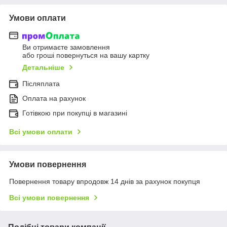
Умови оплати
Ви отримаєте замовлення
або гроші повернуться на вашу картку
Детальніше
Післяплата
Оплата на рахунок
Готівкою при покупці в магазині
Всі умови оплати
Умови повернення
Повернення товару впродовж 14 днів за рахунок покупця
Всі умови повернення