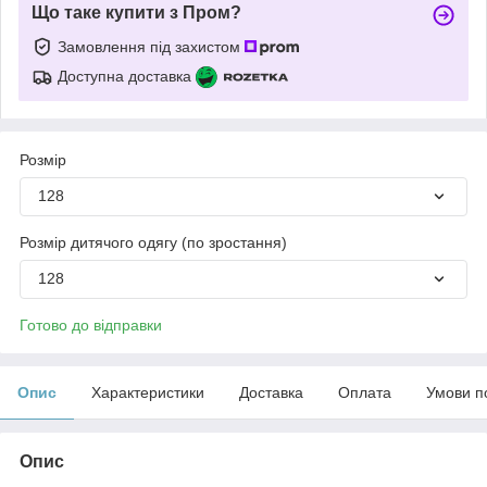
Що таке купити з Пром?
Замовлення під захистом
Доступна доставка
Розмір
128
Розмір дитячого одягу (по зростання)
128
Готово до відправки
Опис
Характеристики
Доставка
Оплата
Умови п
Опис