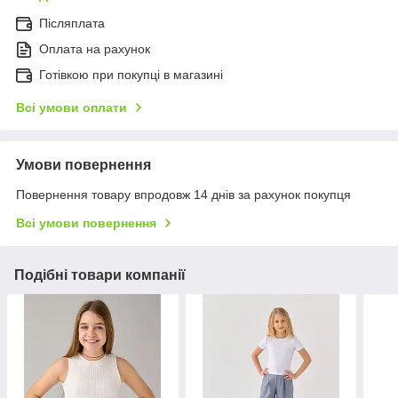
Післяплата
Оплата на рахунок
Готівкою при покупці в магазині
Всі умови оплати
Умови повернення
Повернення товару впродовж 14 днів за рахунок покупця
Всі умови повернення
Подібні товари компанії