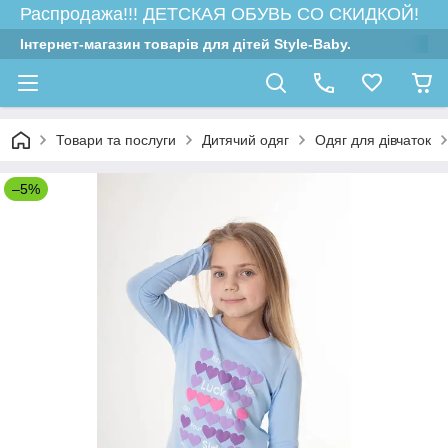
Распродажа!!! ДЕТСКАЯ ОБУВЬ СО СКИДКОЙ!
Інтернет-магазин товарів для дітей Style-Baby.
Товари та послуги
Дитячий одяг
Одяг для дівчаток
–5%