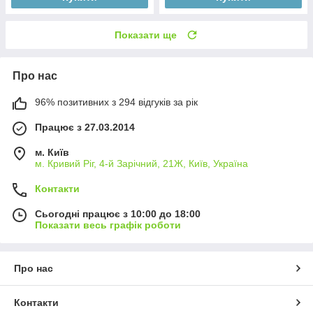
Показати ще
Про нас
96% позитивних з 294 відгуків за рік
Працює з 27.03.2014
м. Київ
м. Кривий Ріг, 4-й Зарічний, 21Ж, Київ, Україна
Контакти
Сьогодні працює з 10:00 до 18:00
Показати весь графік роботи
Про нас
Контакти