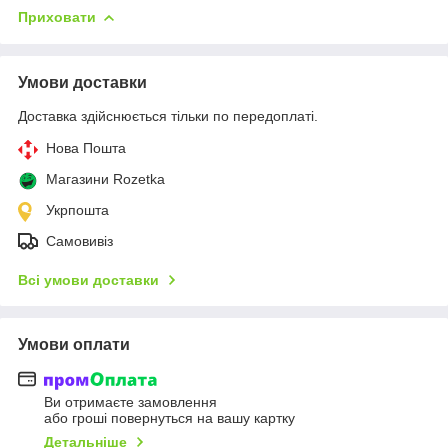
Приховати
Умови доставки
Доставка здійснюється тільки по передоплаті.
Нова Пошта
Магазини Rozetka
Укрпошта
Самовивіз
Всі умови доставки
Умови оплати
Ви отримаєте замовлення
або гроші повернуться на вашу картку
Детальніше