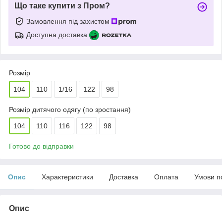
Що таке купити з Пром?
Замовлення під захистом
Доступна доставка
Розмір
104
110
1/16
122
98
Розмір дитячого одягу (по зростання)
104
110
116
122
98
Готово до відправки
Опис
Характеристики
Доставка
Оплата
Умови п
Опис