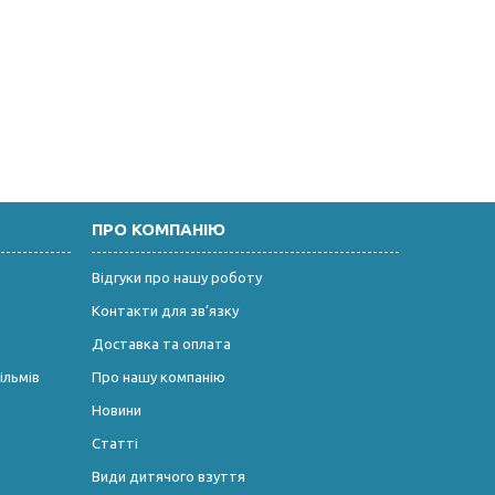
ПРО КОМПАНІЮ
Відгуки про нашу роботу
Контакти для зв’язку
Доставка та оплата
ільмів
Про нашу компанію
Новини
Статті
Види дитячого взуття