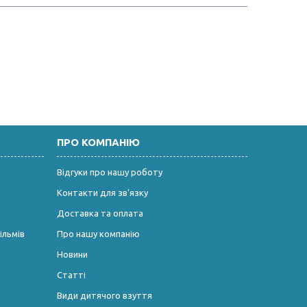
ПРО КОМПАНІЮ
Відгуки про нашу роботу
Контакти для зв’язку
Доставка та оплата
ільмів
Про нашу компанію
Новини
Статті
Види дитячого взуття