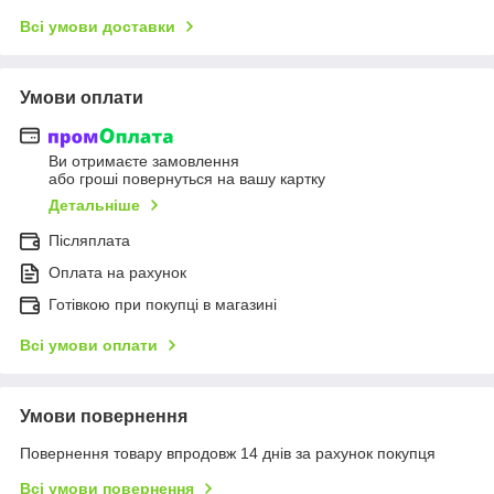
Всі умови доставки
Умови оплати
Ви отримаєте замовлення
або гроші повернуться на вашу картку
Детальніше
Післяплата
Оплата на рахунок
Готівкою при покупці в магазині
Всі умови оплати
Умови повернення
Повернення товару впродовж 14 днів за рахунок покупця
Всі умови повернення