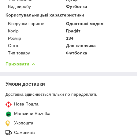
Вид виробу
Футболка
Користувальницькі характеристики
Візерунки і принти
Однотонні моделі
Колір
Графіт
Розмір
134
Стать
Для хлопчика
Тип товару
Футболка
Приховати
Умови доставки
Доставка здійснюється тільки по передоплаті.
Нова Пошта
Магазини Rozetka
Укрпошта
Самовивіз