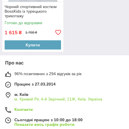
Чорний спортивний костюм
BossKids із турецького
трикотажу
Готово до відправки
1 615
₴
1 700 ₴
Купити
Про нас
96% позитивних з 294 відгуків за рік
Працює з 27.03.2014
м. Київ
м. Кривий Ріг, 4-й Зарічний, 21Ж, Київ, Україна
Контакти
Сьогодні працює з 10:00 до 18:00
Показати весь графік роботи