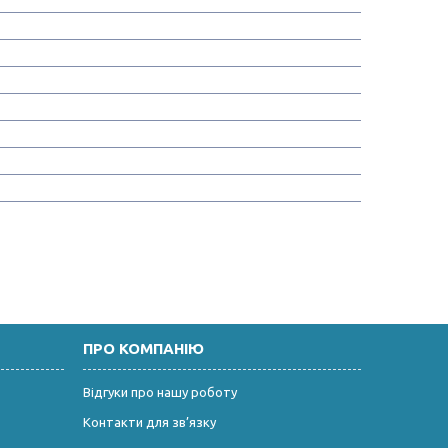
ПРО КОМПАНІЮ
Відгуки про нашу роботу
Контакти для зв’язку