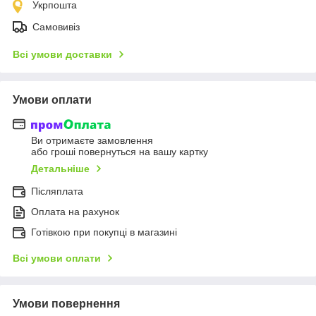
Укрпошта
Самовивіз
Всі умови доставки
Умови оплати
Ви отримаєте замовлення
або гроші повернуться на вашу картку
Детальніше
Післяплата
Оплата на рахунок
Готівкою при покупці в магазині
Всі умови оплати
Умови повернення