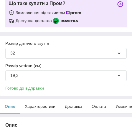
Що таке купити з Пром?
Замовлення під захистом
Доступна доставка
Розмір дитячого взуття
32
Розмір устілки (см)
19,3
Готово до відправки
Опис
Характеристики
Доставка
Оплата
Умови п
Опис