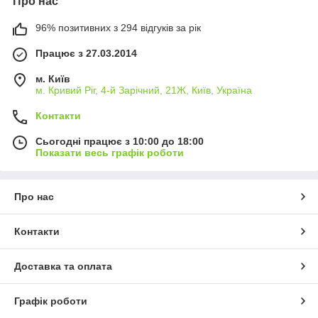
Про нас
96% позитивних з 294 відгуків за рік
Працює з 27.03.2014
м. Київ
м. Кривий Ріг, 4-й Зарічний, 21Ж, Київ, Україна
Контакти
Сьогодні працює з 10:00 до 18:00
Показати весь графік роботи
Про нас
Контакти
Доставка та оплата
Графік роботи