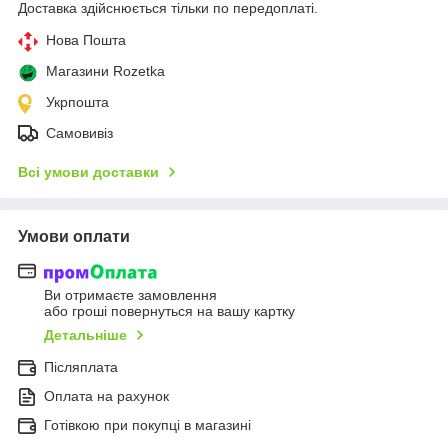
Доставка здійснюється тільки по передоплаті.
Нова Пошта
Магазини Rozetka
Укрпошта
Самовивіз
Всі умови доставки
Умови оплати
Ви отримаєте замовлення
або гроші повернуться на вашу картку
Детальніше
Післяплата
Оплата на рахунок
Готівкою при покупці в магазині