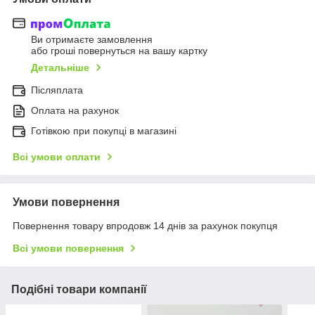
Ви отримаєте замовлення
або гроші повернуться на вашу картку
Детальніше
Післяплата
Оплата на рахунок
Готівкою при покупці в магазині
Всі умови оплати
Умови повернення
Повернення товару впродовж 14 днів за рахунок покупця
Всі умови повернення
Подібні товари компанії