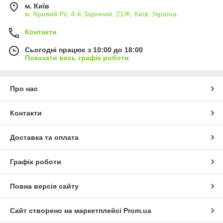
м. Київ
м. Кривий Ріг, 4-й Зарічний, 21Ж, Київ, Україна
Контакти
Сьогодні працює з 10:00 до 18:00
Показати весь графік роботи
Про нас
Контакти
Доставка та оплата
Графік роботи
Повна версія сайту
Сайт створено на маркетплейсі
Prom.ua