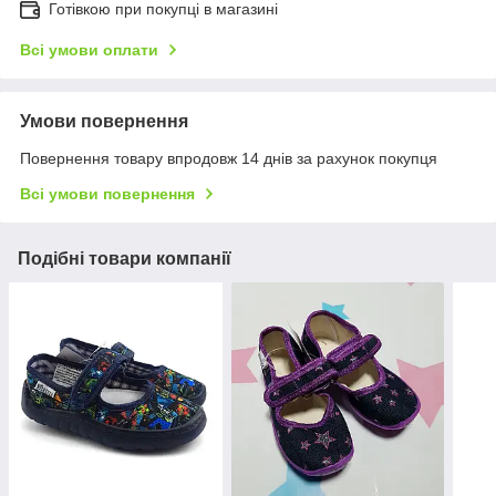
Готівкою при покупці в магазині
Всі умови оплати
Умови повернення
Повернення товару впродовж 14 днів за рахунок покупця
Всі умови повернення
Подібні товари компанії