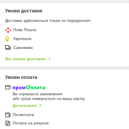
Умови доставки
Доставка здійснюється тільки по передоплаті.
Нова Пошта
Укрпошта
Самовивіз
Всі умови доставки
Умови оплати
Ви отримаєте замовлення
або гроші повернуться на вашу картку
Детальніше
Післяплата
Оплата на рахунок