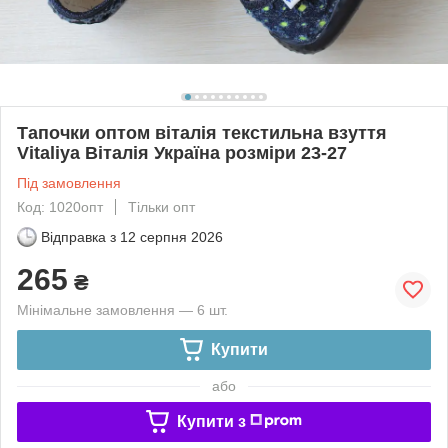
Тапочки оптом віталія текстильна взуття
Vitaliya Віталія Україна розміри 23-27
Під замовлення
Код: 1020опт
Тільки опт
Відправка з
12 серпня 2026
265
₴
Мінімальне замовлення — 6 шт.
Купити
або
Купити з