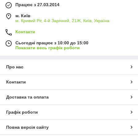
Працює з 27.03.2014
м. Київ
м. Кривий Ріг, 4-й Зарічний, 21Ж, Київ, Україна
Контакти
Сьогодні працює з 10:00 до 15:00
Показати весь графік роботи
Про нас
Контакти
Доставка та оплата
Графік роботи
Повна версія сайту