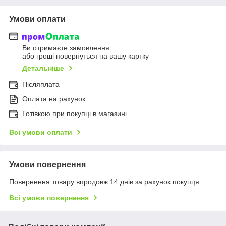
Умови оплати
Ви отримаєте замовлення
або гроші повернуться на вашу картку
Детальніше
Післяплата
Оплата на рахунок
Готівкою при покупці в магазині
Всі умови оплати
Умови повернення
Повернення товару впродовж 14 днів за рахунок покупця
Всі умови повернення