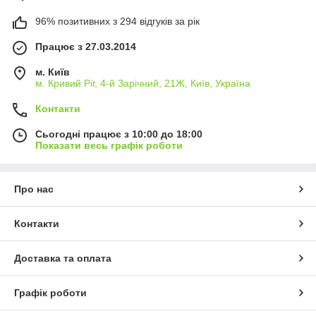
96% позитивних з 294 відгуків за рік
Працює з 27.03.2014
м. Київ
м. Кривий Ріг, 4-й Зарічний, 21Ж, Київ, Україна
Контакти
Сьогодні працює з 10:00 до 18:00
Показати весь графік роботи
Про нас
Контакти
Доставка та оплата
Графік роботи