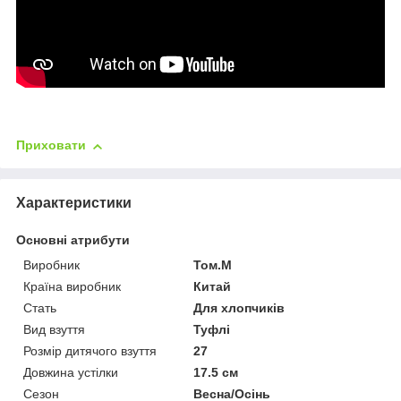
Приховати
Характеристики
Основні атрибути
Виробник
Том.М
Країна виробник
Китай
Стать
Для хлопчиків
Вид взуття
Туфлі
Розмір дитячого взуття
27
Довжина устілки
17.5 см
Сезон
Весна/Осінь