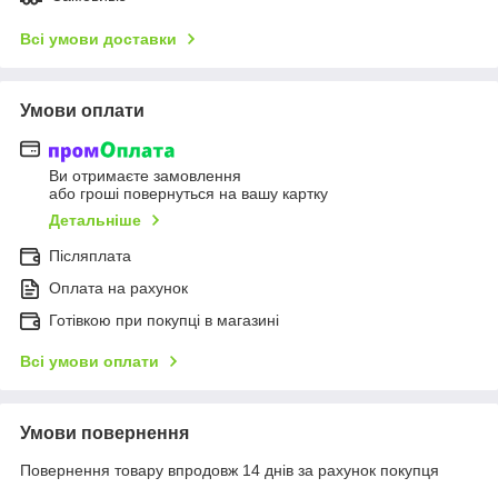
Всі умови доставки
Умови оплати
Ви отримаєте замовлення
або гроші повернуться на вашу картку
Детальніше
Післяплата
Оплата на рахунок
Готівкою при покупці в магазині
Всі умови оплати
Умови повернення
Повернення товару впродовж 14 днів за рахунок покупця