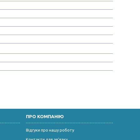
ПРО КОМПАНІЮ
Відгуки про нашу роботу
Контакти для зв’язку