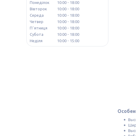
Понеділок
10:00
18:00
Вівторок
10:00
18:00
Середа
10:00
18:00
Четвер
10:00
18:00
Пʼятниця
10:00
18:00
Субота
10:00
18:00
Неділя
10:00
15:00
Особен
Выс
Шир
Выс
Раб