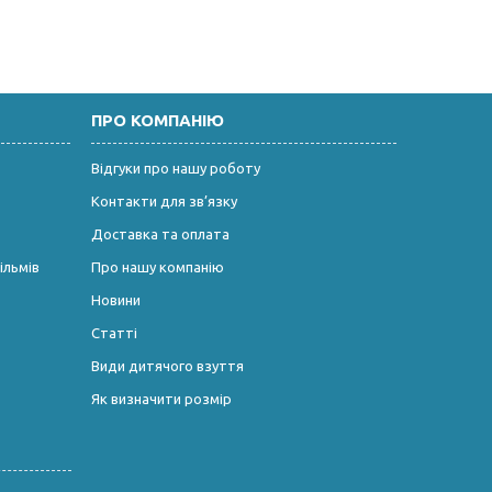
ПРО КОМПАНІЮ
Відгуки про нашу роботу
Контакти для зв’язку
Доставка та оплата
ільмів
Про нашу компанію
Новини
Статті
Види дитячого взуття
Як визначити розмір