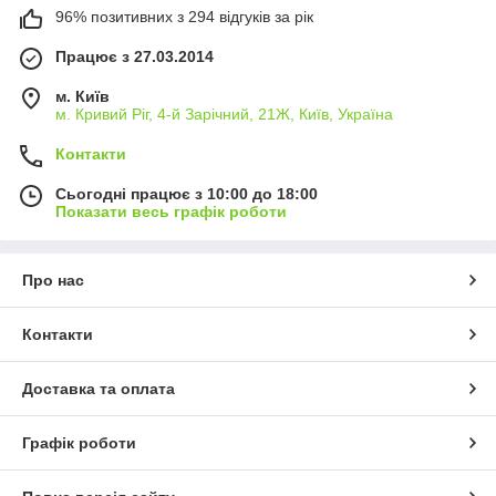
96% позитивних з 294 відгуків за рік
Працює з 27.03.2014
м. Київ
м. Кривий Ріг, 4-й Зарічний, 21Ж, Київ, Україна
Контакти
Сьогодні працює з 10:00 до 18:00
Показати весь графік роботи
Про нас
Контакти
Доставка та оплата
Графік роботи