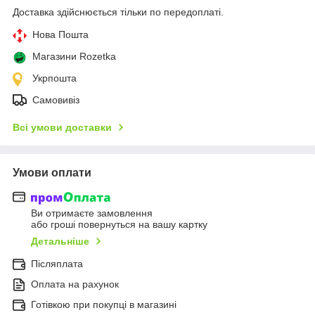
Доставка здійснюється тільки по передоплаті.
Нова Пошта
Магазини Rozetka
Укрпошта
Самовивіз
Всі умови доставки
Умови оплати
Ви отримаєте замовлення
або гроші повернуться на вашу картку
Детальніше
Післяплата
Оплата на рахунок
Готівкою при покупці в магазині