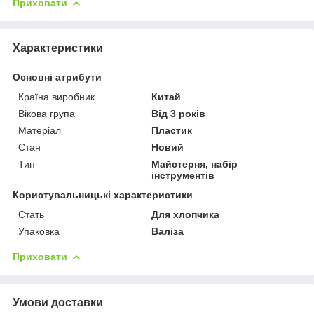
Приховати
Характеристики
Основні атрибути
Країна виробник
Китай
Вікова група
Від 3 років
Матеріал
Пластик
Стан
Новий
Тип
Майстерня, набір
інструментів
Користувальницькі характеристики
Стать
Для хлопчика
Упаковка
Валіза
Приховати
Умови доставки