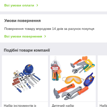
Всі умови оплати
Умови повернення
Повернення товару впродовж 14 днів за рахунок покупця
Всі умови повернення
Подібні товари компанії
Набір інструментів із
Дитячий набір
Набі