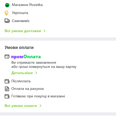
Магазини Rozetka
Укрпошта
Самовивіз
Всі умови доставки
Умови оплати
Ви отримаєте замовлення
або гроші повернуться на вашу картку
Детальніше
Післяплата
Оплата на рахунок
Готівкою при покупці в магазині
Всі умови оплати