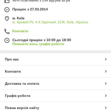
96% позитивних з 294 відгуків за рік
Працює з 27.03.2014
м. Київ
м. Кривий Ріг, 4-й Зарічний, 21Ж, Київ, Україна
Контакти
Сьогодні працює з 10:00 до 18:00
Показати весь графік роботи
Про нас
Контакти
Доставка та оплата
Графік роботи
Повна версія сайту