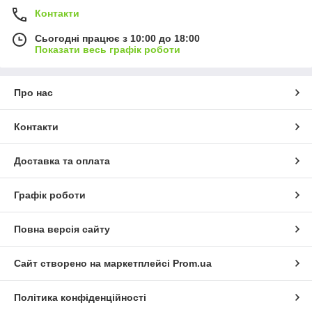
Контакти
Сьогодні працює з 10:00 до 18:00
Показати весь графік роботи
Про нас
Контакти
Доставка та оплата
Графік роботи
Повна версія сайту
Сайт створено на маркетплейсі
Prom.ua
Політика конфіденційності