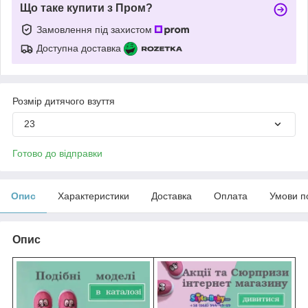
Що таке купити з Пром?
Замовлення під захистом
Доступна доставка
Розмір дитячого взуття
23
Готово до відправки
Опис
Характеристики
Доставка
Оплата
Умови п
Опис