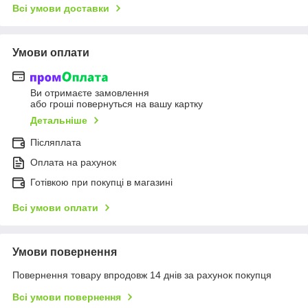
Всі умови доставки
Умови оплати
Ви отримаєте замовлення
або гроші повернуться на вашу картку
Детальніше
Післяплата
Оплата на рахунок
Готівкою при покупці в магазині
Всі умови оплати
Умови повернення
Повернення товару впродовж 14 днів за рахунок покупця
Всі умови повернення