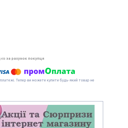
днів
за рахунок покупця
 платежі. Тепер ви можете купити будь-який товар не