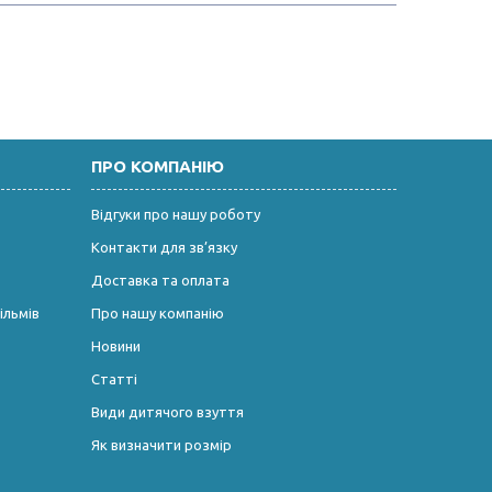
ПРО КОМПАНІЮ
Відгуки про нашу роботу
Контакти для зв’язку
Доставка та оплата
ільмів
Про нашу компанію
Новини
Статті
Види дитячого взуття
Як визначити розмір