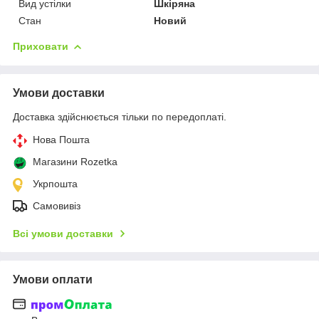
Вид устілки
Шкіряна
Стан
Новий
Приховати
Умови доставки
Доставка здійснюється тільки по передоплаті.
Нова Пошта
Магазини Rozetka
Укрпошта
Самовивіз
Всі умови доставки
Умови оплати