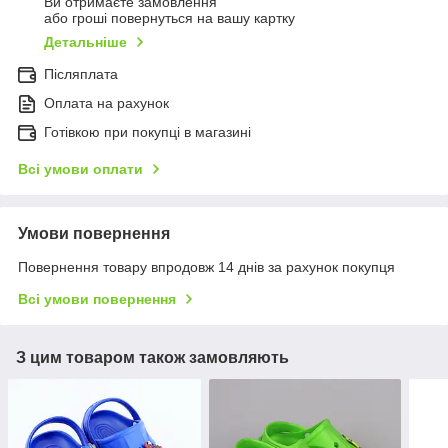
Ви отримаєте замовлення
або гроші повернуться на вашу картку
Детальніше
Післяплата
Оплата на рахунок
Готівкою при покупці в магазині
Всі умови оплати
Умови повернення
Повернення товару впродовж 14 днів за рахунок покупця
Всі умови повернення
З цим товаром також замовляють