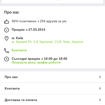
Про нас
96% позитивних з 294 відгуків за рік
Працює з 27.03.2014
м. Київ
м. Кривий Ріг, 4-й Зарічний, 21Ж, Київ, Україна
Контакти
Сьогодні працює з 10:00 до 18:00
Показати весь графік роботи
Про нас
Контакти
Доставка та оплата