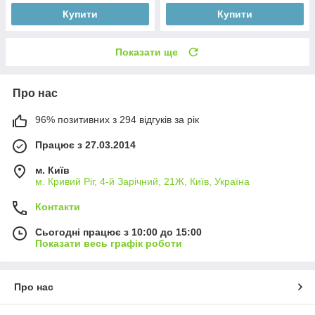
Купити
Купити
Показати ще
Про нас
96% позитивних з 294 відгуків за рік
Працює з 27.03.2014
м. Київ
м. Кривий Ріг, 4-й Зарічний, 21Ж, Київ, Україна
Контакти
Сьогодні працює з 10:00 до 15:00
Показати весь графік роботи
Про нас