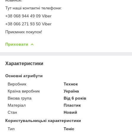
Тут наші контактні телефони:
+38 068 944 49 09 Viber
+38 066 271 93 50 Viber
Приємних покупок!
Приховати
Характеристики
Основні атрибути
Виробник
Технок
Країна виробник
Україна
Вікова група
Від 6 років
Матеріал
Пластик
Стан
Новий
Користувальницькі характеристики
Тип
Теніс