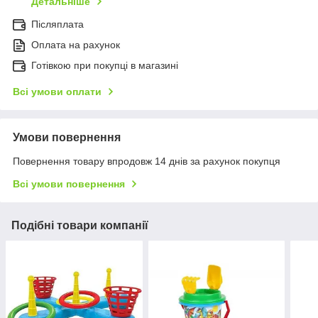
Детальніше
Післяплата
Оплата на рахунок
Готівкою при покупці в магазині
Всі умови оплати
Умови повернення
Повернення товару впродовж 14 днів за рахунок покупця
Всі умови повернення
Подібні товари компанії