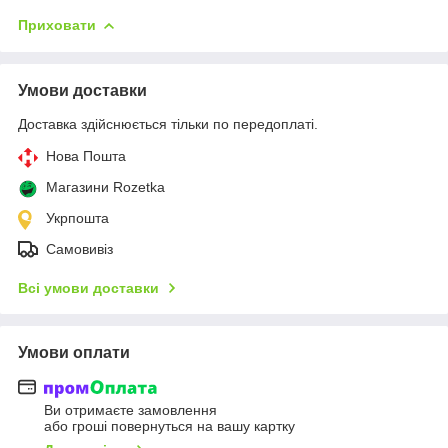
Приховати
Умови доставки
Доставка здійснюється тільки по передоплаті.
Нова Пошта
Магазини Rozetka
Укрпошта
Самовивіз
Всі умови доставки
Умови оплати
Ви отримаєте замовлення
або гроші повернуться на вашу картку