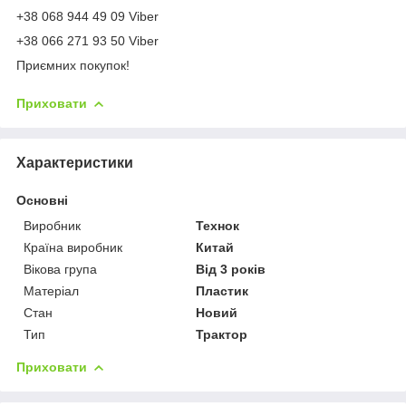
+38 068 944 49 09 Viber
+38 066 271 93 50 Viber
Приємних покупок!
Приховати
Характеристики
Основні
Виробник
Технок
Країна виробник
Китай
Вікова група
Від 3 років
Матеріал
Пластик
Стан
Новий
Тип
Трактор
Приховати