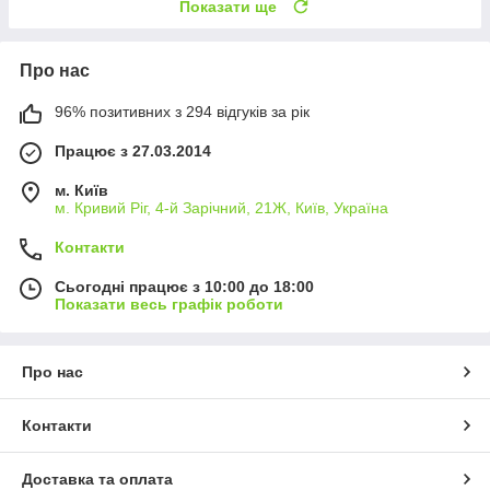
Показати ще
Про нас
96% позитивних з 294 відгуків за рік
Працює з 27.03.2014
м. Київ
м. Кривий Ріг, 4-й Зарічний, 21Ж, Київ, Україна
Контакти
Сьогодні працює з 10:00 до 18:00
Показати весь графік роботи
Про нас
Контакти
Доставка та оплата