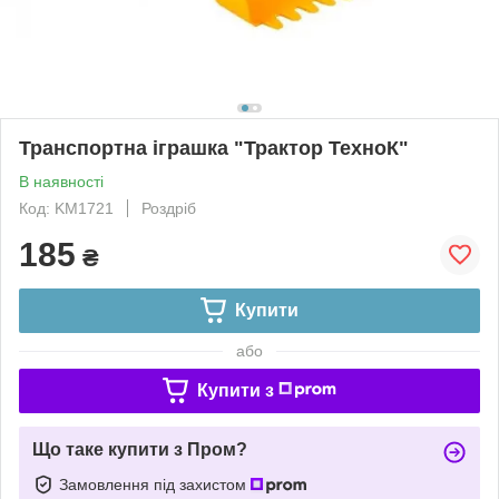
Транспортна іграшка "Трактор ТехноК"
В наявності
Код: KM1721
Роздріб
185
₴
Купити
або
Купити з
Що таке купити з Пром?
Замовлення під захистом