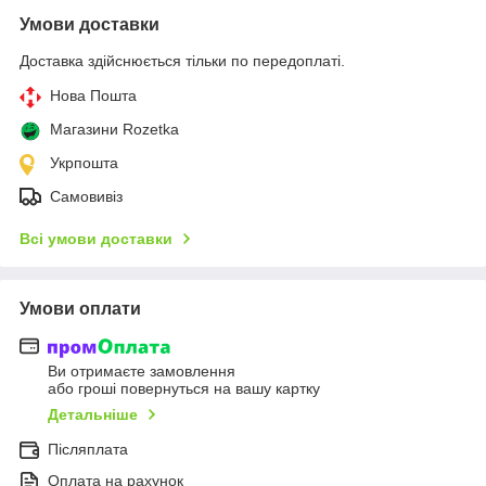
Умови доставки
Доставка здійснюється тільки по передоплаті.
Нова Пошта
Магазини Rozetka
Укрпошта
Самовивіз
Всі умови доставки
Умови оплати
Ви отримаєте замовлення
або гроші повернуться на вашу картку
Детальніше
Післяплата
Оплата на рахунок