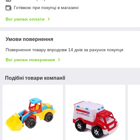
Готівкою при покупці в магазині
Всі умови оплати
Умови повернення
Повернення товару впродовж 14 днів за рахунок покупця
Всі умови повернення
Подібні товари компанії